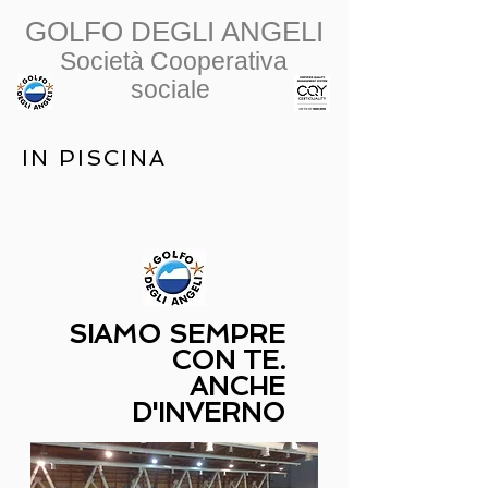
GOLFO DEGLI ANGELI
Società Cooperativa
sociale
IN PISCINA
SIAMO SEMPRE
CON TE.
ANCHE
D'INVERNO