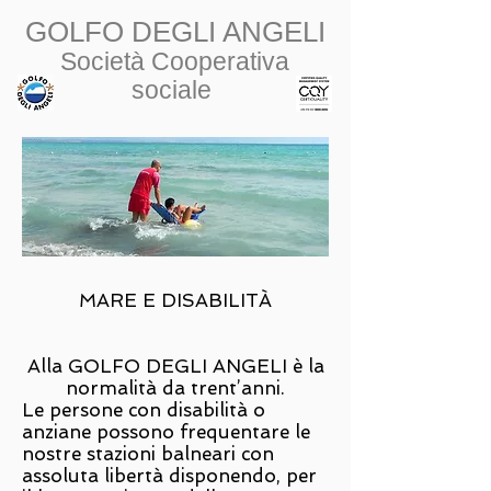
GOLFO DEGLI ANGELI
Società Cooperativa
sociale
MARE E DISABILITÀ
Alla GOLFO DEGLI ANGELI è la
normalità da trent’anni.
Le persone con disabilità o
anziane possono frequentare le
nostre stazioni balneari con
assoluta libertà disponendo, per