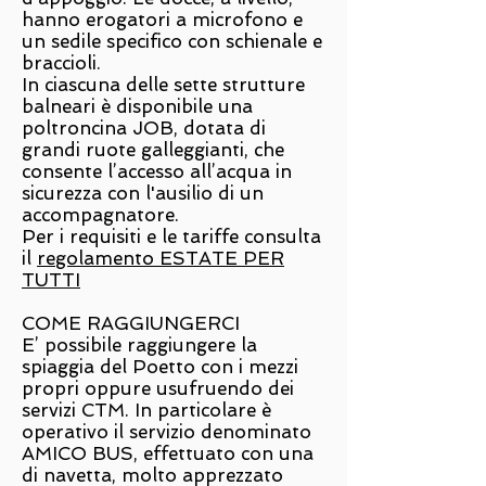
hanno erogatori a microfono e
un sedile specifico con schienale e
braccioli.
In ciascuna delle sette strutture
balneari è disponibile una
poltroncina JOB, dotata di
grandi ruote galleggianti, che
consente l’accesso all’acqua in
sicurezza con l'ausilio di un
accompagnatore.
Per i requisiti e le tariffe consulta
il
regolamento ESTATE PER
TUTTI
COME RAGGIUNGERCI
E’ possibile raggiungere la
spiaggia del Poetto con i mezzi
propri oppure usufruendo dei
servizi CTM. In particolare è
operativo il servizio denominato
AMICO BUS, effettuato con una
di navetta, molto apprezzato