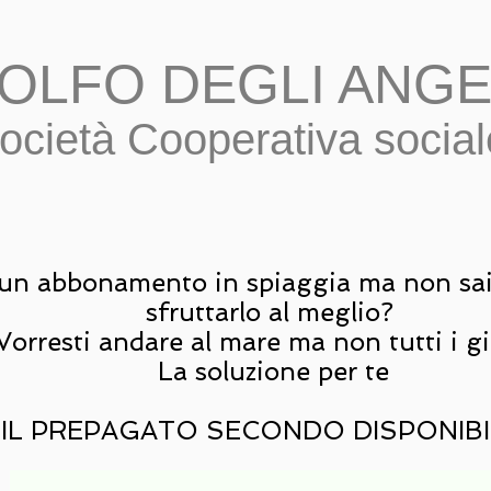
OLFO DEGLI ANGE
ocietà Cooperativa socia
 un abbonamento in spiaggia ma non sai 
sfruttarlo al meglio?
Vorresti andare al mare ma non tutti i g
La soluzione per te
IL PREPAGATO SECONDO DISPONIBI